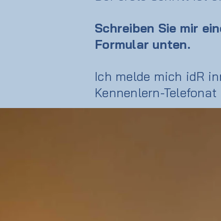
Schreiben Sie mir ein
Formular unten.
Ich melde mich idR in
Kennenlern-Telefonat 