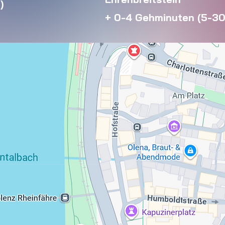
)
+ 0-4 Gehminuten (5-3