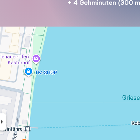
+ 4 Gehminuten (300 m